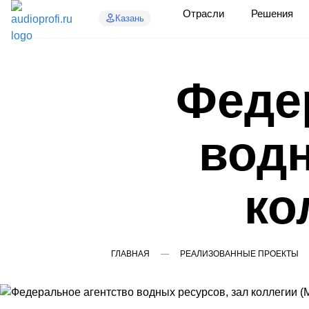
Отрасли
Решения
Казань
Феде
водн
ко
ГЛАВНАЯ
РЕАЛИЗОВАННЫЕ ПРОЕКТЫ