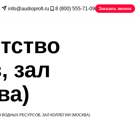
info@audioprofi.ru
8 (800) 555-71-09
Заказать звонок
тство
, зал
ва)
 ВОДНЫХ РЕСУРСОВ, ЗАЛ КОЛЛЕГИИ (МОСКВА)