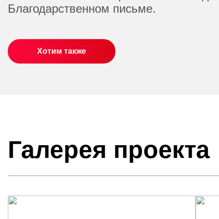
Благодарственном письме.
Хотим также
Галерея проекта