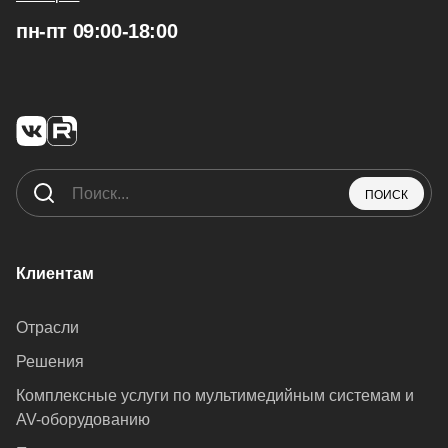
пн-пт 09:00-18:00
ПОИСК
Клиентам
Отрасли
Решения
Комплексные услуги по мультимедийным системам и
AV-оборудованию