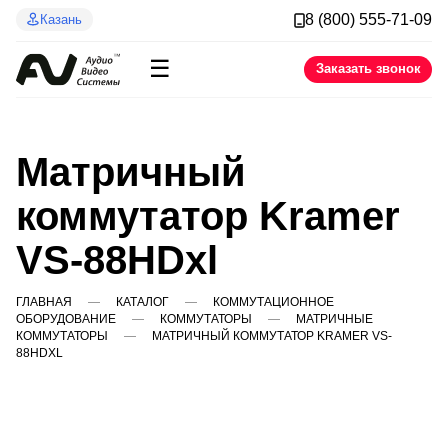
8 (800) 555-71-09
Казань
☰
Заказать звонок
Матричный
коммутатор Kramer
VS-88HDxl
ГЛАВНАЯ
КАТАЛОГ
КОММУТАЦИОННОЕ
ОБОРУДОВАНИЕ
КОММУТАТОРЫ
МАТРИЧНЫЕ
КОММУТАТОРЫ
МАТРИЧНЫЙ КОММУТАТОР KRAMER VS-
88HDXL