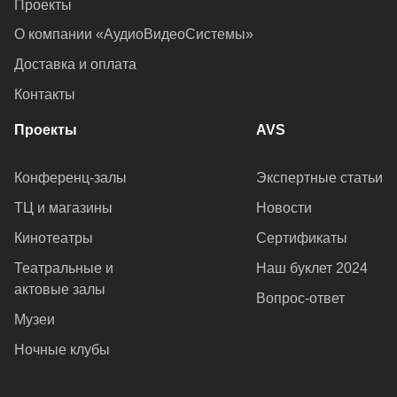
Проекты
О компании «АудиоВидеоСистемы»
Доставка и оплата
Контакты
Проекты
AVS
Конференц-залы
Экспертные статьи
ТЦ и магазины
Новости
Кинотеатры
Сертификаты
Театральные и
Наш буклет 2024
актовые залы
Вопрос-ответ
Музеи
Ночные клубы