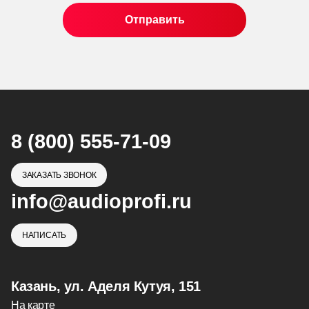
8 (800) 555-71-09
ЗАКАЗАТЬ ЗВОНОК
info@audioprofi.ru
НАПИСАТЬ
Казань, ул. Аделя Кутуя, 151
На карте