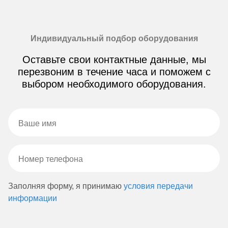
Индивидуальный подбор оборудования
Оставьте свои контактные данные, мы
перезвоним в течение часа и поможем с
выбором необходимого оборудования.
Заполняя форму, я принимаю
условия передачи
информации