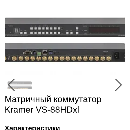
Матричный коммутатор
Kramer VS-88HDxl
Характеристики