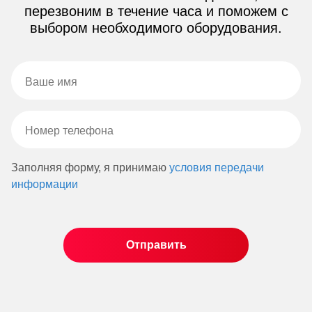
перезвоним в течение часа и поможем с
выбором необходимого оборудования.
Заполняя форму, я принимаю
условия передачи
информации