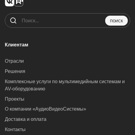
ПОИСК
Клиентам
Отрасли
Решения
Комплексные услуги по мультимедийным системам и
AV-оборудованию
Проекты
О компании «АудиоВидеоСистемы»
Доставка и оплата
Контакты