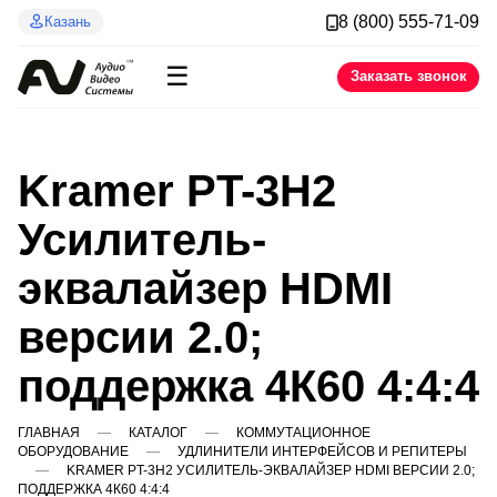
8 (800) 555-71-09
Казань
☰
Заказать звонок
Kramer PT-3H2
Усилитель-
эквалайзер HDMI
версии 2.0;
поддержка 4К60 4:4:4
ГЛАВНАЯ
КАТАЛОГ
КОММУТАЦИОННОЕ
ОБОРУДОВАНИЕ
УДЛИНИТЕЛИ ИНТЕРФЕЙСОВ И РЕПИТЕРЫ
KRAMER PT-3H2 УСИЛИТЕЛЬ-ЭКВАЛАЙЗЕР HDMI ВЕРСИИ 2.0;
ПОДДЕРЖКА 4К60 4:4:4