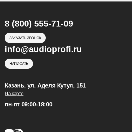
8 (800) 555-71-09
ЗАКАЗАТЬ ЗВОНОК
info@audioprofi.ru
НАПИСАТЬ
Казань, ул. Аделя Кутуя, 151
На карте
пн-пт 09:00-18:00