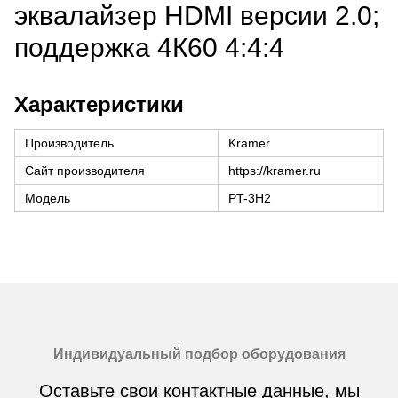
эквалайзер HDMI версии 2.0;
поддержка 4К60 4:4:4
Характеристики
Производитель
Kramer
Сайт производителя
https://kramer.ru
Модель
PT-3H2
Индивидуальный подбор оборудования
Оставьте свои контактные данные, мы