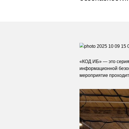
«КОД ИБ» — это сери
информационной безопа
мероприятие проходит 