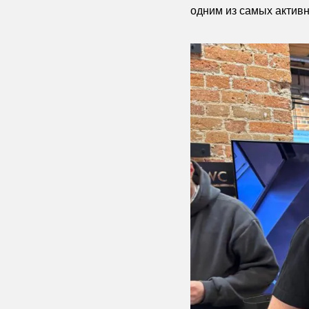
одним из самых актив