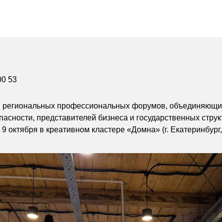
я региональных профессиональных форумов, объединяющи
сности, представителей бизнеса и государственных структ
9 октября в креативном кластере «Домна» (г. Екатеринбург, 