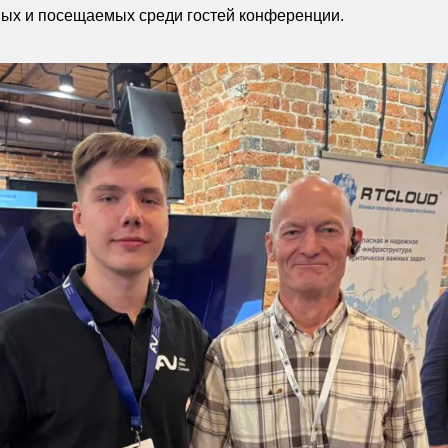
ных и посещаемых среди гостей конференции.