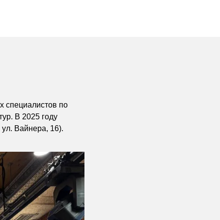
х специалистов по
ур. В 2025 году
ул. Вайнера, 16).