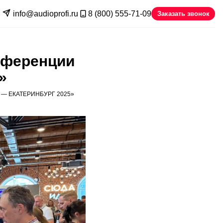
info@audioprofi.ru
8 (800) 555-71-09
Заказать звонок
нференции
»
— ЕКАТЕРИНБУРГ 2025»