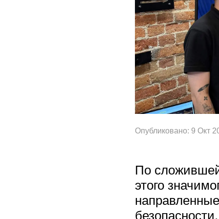
Опубликовано: 9 Окт 2
По сложившей
этого значимо
направленные
безопасности.