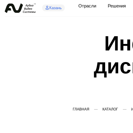
Отрасли
Решения
Казань
Ин
дис
ГЛАВНАЯ
КАТАЛОГ