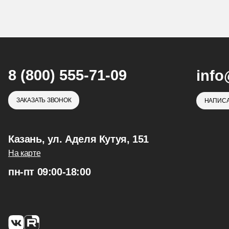
8 (800) 555-71-09
info
ЗАКАЗАТЬ ЗВОНОК
НАПИСА
Казань, ул. Аделя Кутуя, 151
На карте
пн-пт 09:00-18:00