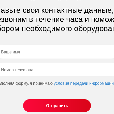
авьте свои контактные данные
звоним в течение часа и помо
ором необходимого оборудова
аполняя форму, я принимаю
условия передачи информации