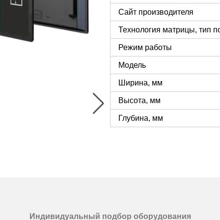
Сайт производителя
Технология матрицы, тип п
Режим работы
Модель
Ширина, мм
Высота, мм
Глубина, мм
Индивидуальный подбор оборудования