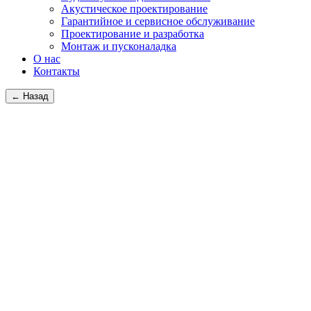
Акустическое проектирование
Гарантийное и сервисное обслуживание
Проектирование и разработка
Монтаж и пусконаладка
О нас
Контакты
← Назад