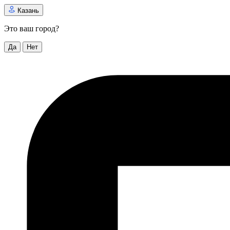
Казань
Это ваш город?
Да
Нет