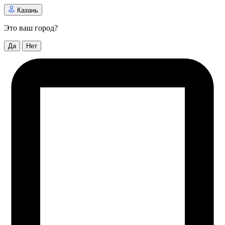
Казань
Это ваш город?
Да
Нет