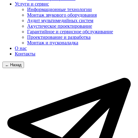
Услуги и сервис
Информационные технологии
Монтаж звукового оборудования
Аудит мультимедийных систем
Акустическое проектирование
Гарантийное и сервисное обслуживание
Проектирование и разработка
Монтаж и пусконаладка
О нас
Контакты
← Назад