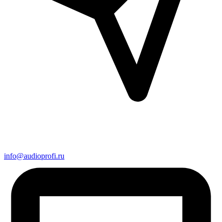
info@audioprofi.ru