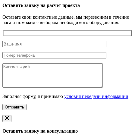
Оставить заявку на расчет проекта
Оставьте свои контактные данные, мы перезвоним в течение
часа и поможем с выбором необходимого оборудования.
Заполняя форму, я принимаю
условия передачи информации
Оставить заявку на консультацию