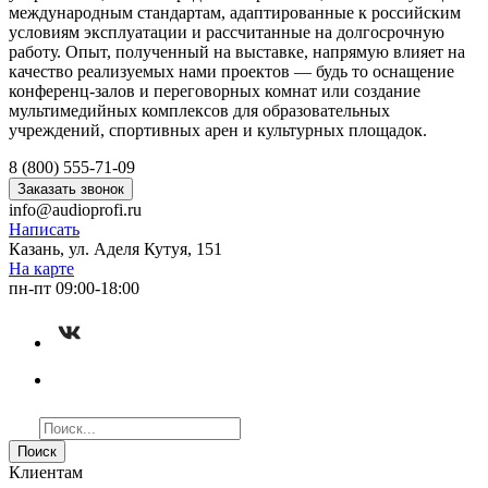
международным стандартам, адаптированные к российским
условиям эксплуатации и рассчитанные на долгосрочную
работу. Опыт, полученный на выставке, напрямую влияет на
качество реализуемых нами проектов — будь то оснащение
конференц-залов и переговорных комнат или создание
мультимедийных комплексов для образовательных
учреждений, спортивных арен и культурных площадок.
8 (800) 555-71-09
Заказать звонок
info@audioprofi.ru
Написать
Казань, ул. Аделя Кутуя, 151
На карте
пн-пт 09:00-18:00
Поиск
Клиентам