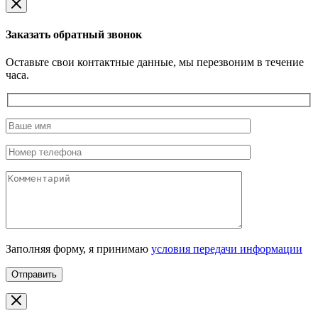
Заказать обратный звонок
Оставьте свои контактные данные, мы перезвоним в течение
часа.
Заполняя форму, я принимаю
условия передачи информации