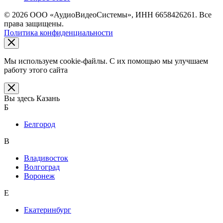
© 2026 ООО «АудиоВидеоСистемы», ИНН 6658426261. Все
права защищены.
Политика конфиденциальности
Мы используем cookie-файлы. С их помощью мы улучшаем
работу этого сайта
Вы здесь
Казань
Б
Белгород
В
Владивосток
Волгоград
Воронеж
Е
Екатеринбург