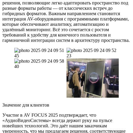
решения, позволяющие легко адаптировать пространство под
разные форматы работы — от классических встреч до
гибридных форматов. Важным направлением становится
интеграция AV-оборудования с программными платформами,
которые обеспечивают аналитику, автоматизацию и
удалённый мониторинг. Всё это сочетается с ростом
требований к удобству для конечного пользователя и
гармоничной интеграции систем в архитектуру пространства.
Значение для клиентов
Участие в AV FOCUS 2025 подтверждает, что
«АудиоВидеоСистемы» всегда держит руку на пульсе
новейших технологий. Это даёт нашим заказчикам
уверенность, что мы предлагаем решения, соответствующие